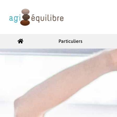
Particuliers