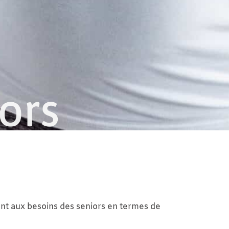
ors
ent aux besoins des seniors en termes de