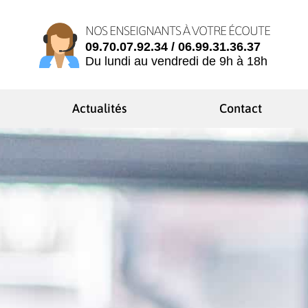
NOS ENSEIGNANTS À VOTRE ÉCOUTE
09.70.07.92.34 / 06.99.31.36.37
Du lundi au vendredi de 9h à 18h
Actualités
Contact