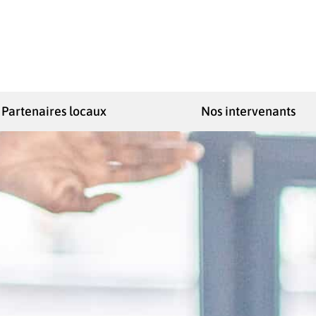
Partenaires locaux
Nos intervenants