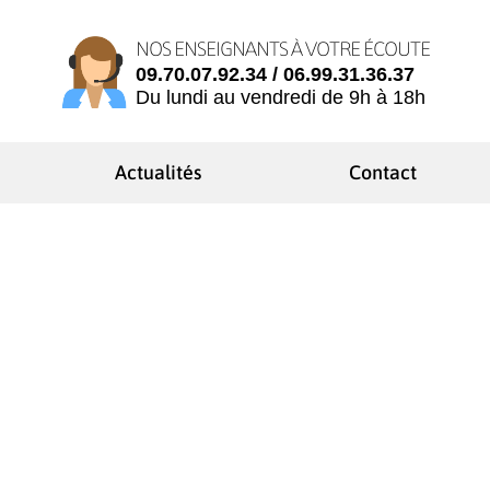
NOS ENSEIGNANTS À VOTRE ÉCOUTE
09.70.07.92.34 / 06.99.31.36.37
Du lundi au vendredi de 9h à 18h
Actualités
Contact