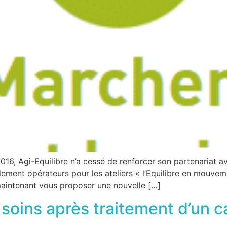
016, Agi-Equilibre n’a cessé de renforcer son partenariat a
tialement opérateurs pour les ateliers « l’Equilibre en mouvem
aintenant vous proposer une nouvelle […]
soins après traitement d’un 