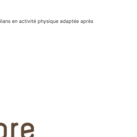
bilans en activité physique adaptée après