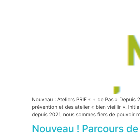
Nouveau : Ateliers PRIF « + de Pas » Depuis 2
prévention et des atelier « bien vieillir ». Ini
depuis 2021, nous sommes fiers de pouvoir m
Nouveau ! Parcours de 