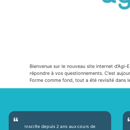
Bienvenue sur le nouveau site internet d’Agi-E
répondre à vos questionnements. C’est aujour
Forme comme fond, tout a été revisité dans le
Inscrite depuis 2 ans aux cours de