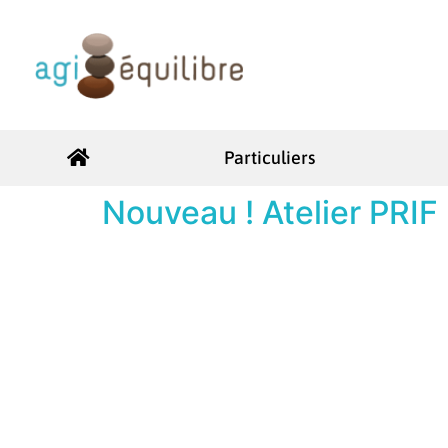
Particuliers
Nouveau ! Atelier PRIF