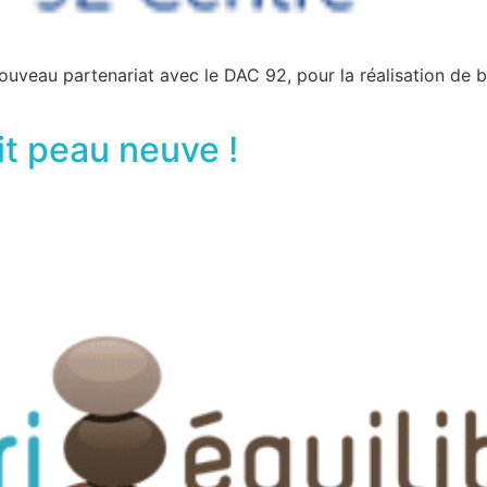
nouveau partenariat avec le DAC 92, pour la réalisation de 
ait peau neuve !