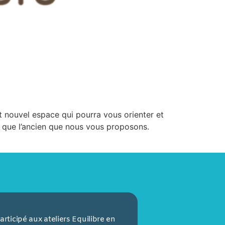
ut nouvel espace qui pourra vous orienter et
e que l’ancien que nous vous proposons.
participé aux ateliers Equilibre en