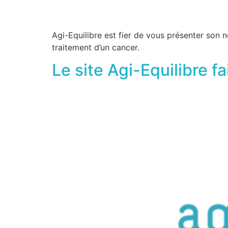
Agi-Equilibre est fier de vous présenter son 
traitement d’un cancer.
Le site Agi-Equilibre f